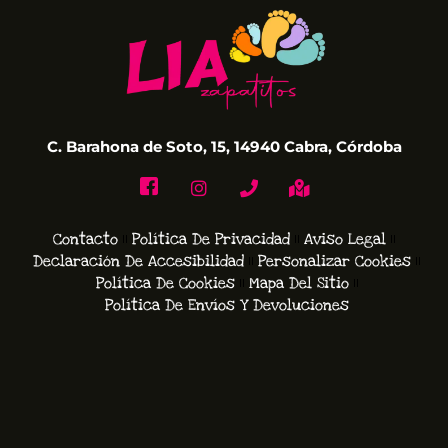
C. Barahona de Soto, 15, 14940 Cabra, Córdoba
Contacto
Política De Privacidad
Aviso Legal
Declaración De Accesibilidad
Personalizar Cookies
Política De Cookies
Mapa Del Sitio
Política De Envíos Y Devoluciones