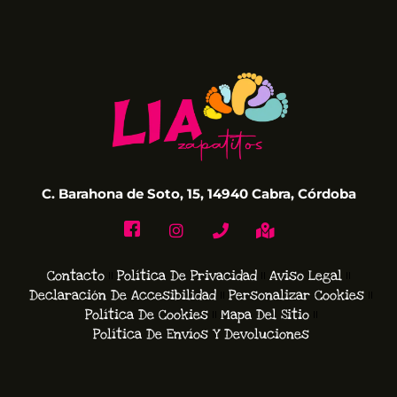
C. Barahona de Soto, 15, 14940 Cabra, Córdoba
Contacto
Política De Privacidad
Aviso Legal
Declaración De Accesibilidad
Personalizar Cookies
Política De Cookies
Mapa Del Sitio
Política De Envíos Y Devoluciones