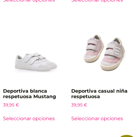
Deportiva blanca
Deportiva casual niña
respetuosa Mustang
respetuosa
39,95
€
39,95
€
Seleccionar opciones
Seleccionar opciones