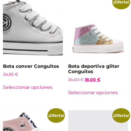
¡Oferta!
Bota conver Conguitos
Bota deportiva gliter
Conguitos
34,95
€
36,00
€
18,00
€
Seleccionar opciones
Seleccionar opciones
¡Oferta!
¡Oferta!