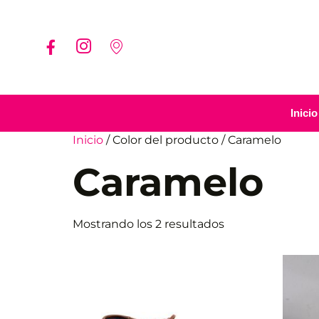
Inicio
Inicio
/ Color del producto / Caramelo
Caramelo
Mostrando los 2 resultados