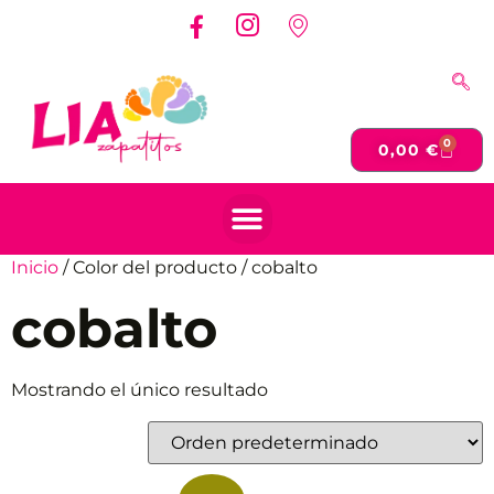
0
0,00
€
Inicio
/ Color del producto / cobalto
cobalto
Mostrando el único resultado