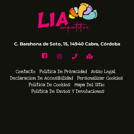
C. Barahona de Soto, 15, 14940 Cabra, Córdoba
Contacto
Política De Privacidad
Aviso Legal
Declaración De Accesibilidad
Personalizar Cookies
Política De Cookies
Mapa Del Sitio
Política De Envíos Y Devoluciones