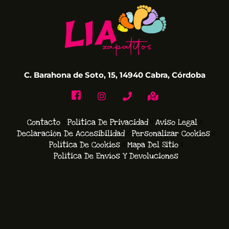
C. Barahona de Soto, 15, 14940 Cabra, Córdoba
Contacto
Política De Privacidad
Aviso Legal
Declaración De Accesibilidad
Personalizar Cookies
Política De Cookies
Mapa Del Sitio
Política De Envíos Y Devoluciones