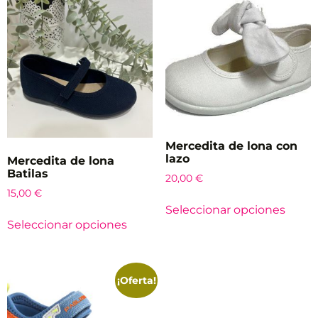
Mercedita de lona con
lazo
Mercedita de lona
Batilas
20,00
€
15,00
€
Seleccionar opciones
Seleccionar opciones
¡Oferta!