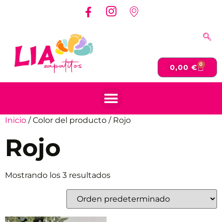
0
0,00
€
Inicio
/ Color del producto / Rojo
Rojo
Mostrando los 3 resultados