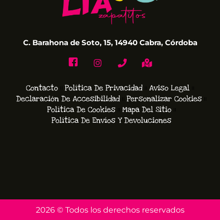
C. Barahona de Soto, 15, 14940 Cabra, Córdoba
Contacto
Política De Privacidad
Aviso Legal
Declaración De Accesibilidad
Personalizar Cookies
Política De Cookies
Mapa Del Sitio
Política De Envíos Y Devoluciones
2026 © Todos los derechos reservados