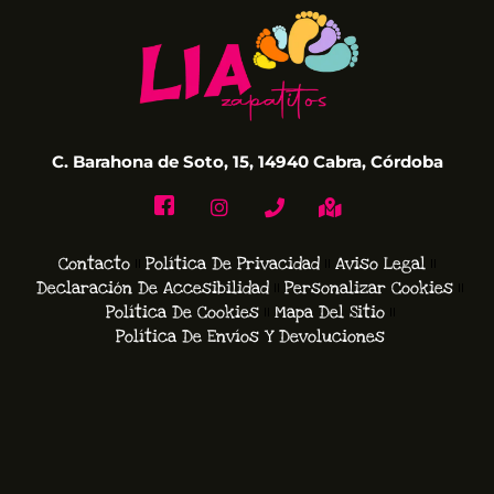
C. Barahona de Soto, 15, 14940 Cabra, Córdoba
Contacto
Política De Privacidad
Aviso Legal
Declaración De Accesibilidad
Personalizar Cookies
Política De Cookies
Mapa Del Sitio
Política De Envíos Y Devoluciones