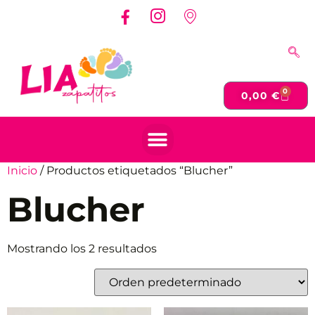
0
0,00
€
Inicio
/ Productos etiquetados “Blucher”
Blucher
Mostrando los 2 resultados