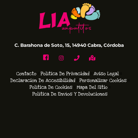
C. Barahona de Soto, 15, 14940 Cabra, Córdoba
Contacto
Política De Privacidad
Aviso Legal
Declaración De Accesibilidad
Personalizar Cookies
Política De Cookies
Mapa Del Sitio
Política De Envíos Y Devoluciones