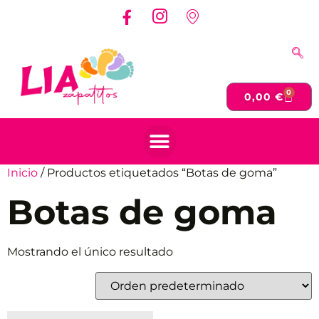
0
0,00
€
Inicio
/ Productos etiquetados “Botas de goma”
Botas de goma
Mostrando el único resultado