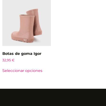
Botas de goma Igor
32,95
€
Seleccionar opciones