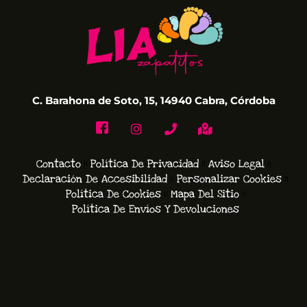
C. Barahona de Soto, 15, 14940 Cabra, Córdoba
Contacto
Política De Privacidad
Aviso Legal
Declaración De Accesibilidad
Personalizar Cookies
Política De Cookies
Mapa Del Sitio
Política De Envíos Y Devoluciones