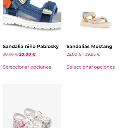
Sandalia niño Pablosky
Sandalias Mustang
30,00
€
20,00
€
25,00
€
-
39,95
€
Seleccionar opciones
Seleccionar opciones