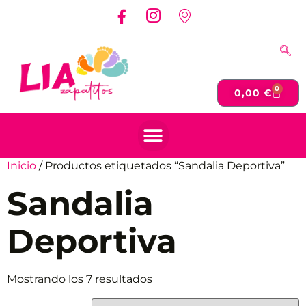
0
0,00
€
Inicio
/ Productos etiquetados “Sandalia Deportiva”
Sandalia
Deportiva
Mostrando los 7 resultados