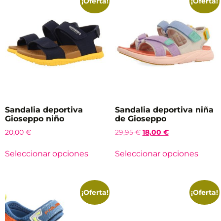
¡Oferta!
¡Oferta!
Sandalia deportiva
Sandalia deportiva niña
Gioseppo niño
de Gioseppo
20,00
€
29,95
€
18,00
€
Seleccionar opciones
Seleccionar opciones
¡Oferta!
¡Oferta!