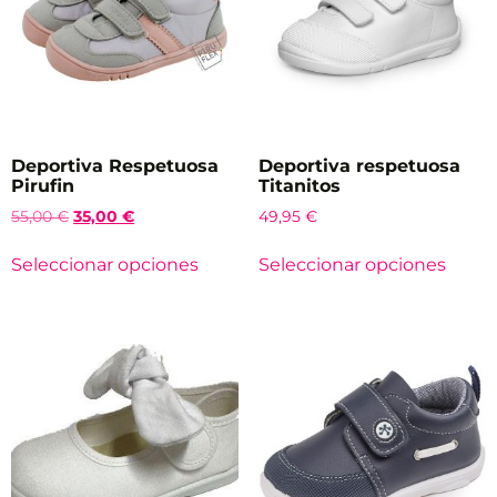
Deportiva Respetuosa
Deportiva respetuosa
Pirufin
Titanitos
55,00
€
35,00
€
49,95
€
Seleccionar opciones
Seleccionar opciones