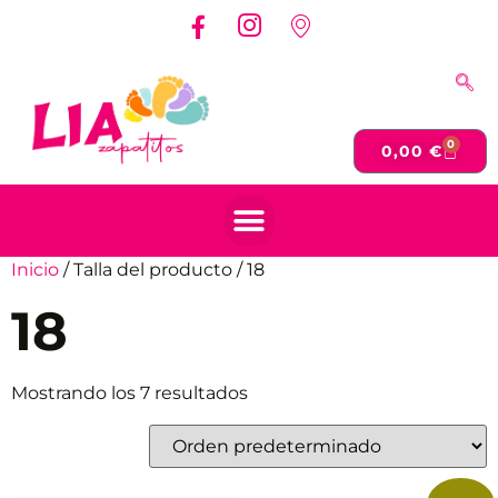
0
0,00
€
Inicio
/ Talla del producto / 18
18
Mostrando los 7 resultados