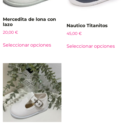
Mercedita de lona con
lazo
Nautico Titanitos
20,00
€
45,00
€
Seleccionar opciones
Seleccionar opciones