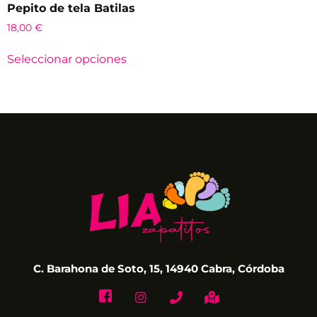
Pepito de tela Batilas
18,00
€
Seleccionar opciones
C. Barahona de Soto, 15, 14940 Cabra, Córdoba