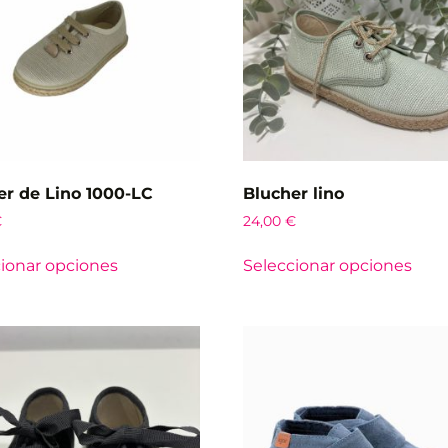
er de Lino 1000-LC
Blucher lino
€
24,00
€
ionar opciones
Seleccionar opciones