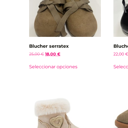
Blucher serratex
Bluch
25,00
€
18,00
€
22,00
Seleccionar opciones
Selecc