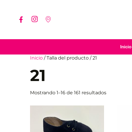
Inicio
Inicio
/ Talla del producto / 21
21
Mostrando 1–16 de 161 resultados