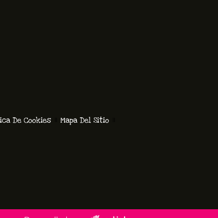
tica De Cookies
Mapa Del Sitio