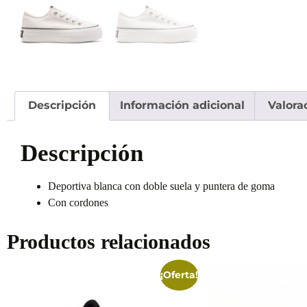
Descripción
Información adicional
Valora
Descripción
Deportiva blanca con doble suela y puntera de goma
Con cordones
Productos relacionados
¡Oferta!