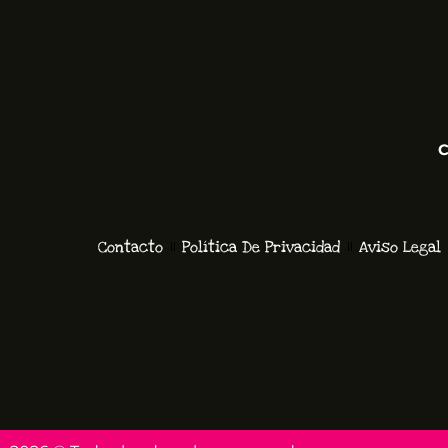
C
Contacto
Política De Privacidad
Aviso Legal