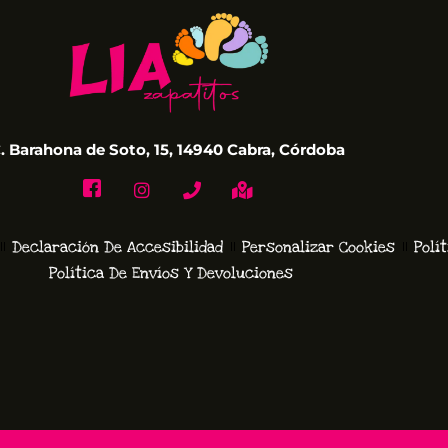
. Barahona de Soto, 15, 14940 Cabra, Córdoba
Declaración De Accesibilidad
Personalizar Cookies
Polí
Política De Envíos Y Devoluciones