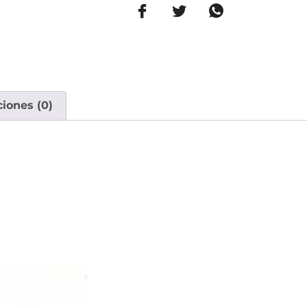
ciones (0)