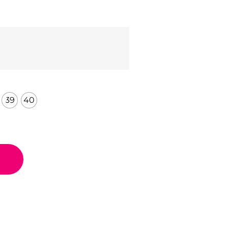
39
40