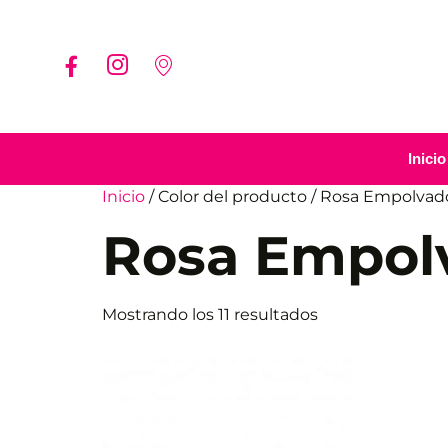
Inicio
Inicio
/ Color del producto / Rosa Empolvad
Rosa Empol
Mostrando los 11 resultados