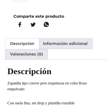
Comparte este producto
Descripción
Información adicional
Valoraciones (0)
Descripción
Zapatilla tipo conver pero respetuosa en color Rosa
empolvado
Con suela fina, sin drop y plantilla extraible