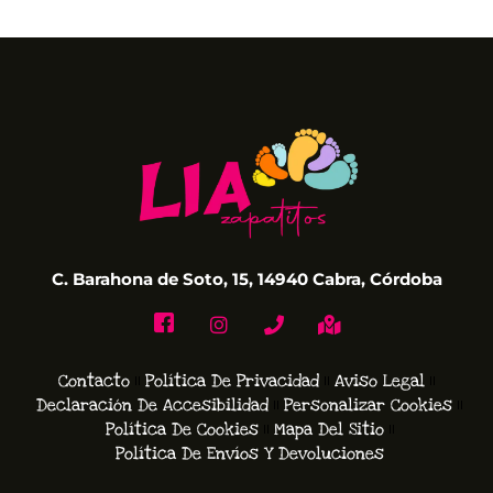
C. Barahona de Soto, 15, 14940 Cabra, Córdoba
Contacto
Política De Privacidad
Aviso Legal
Declaración De Accesibilidad
Personalizar Cookies
Política De Cookies
Mapa Del Sitio
Política De Envíos Y Devoluciones