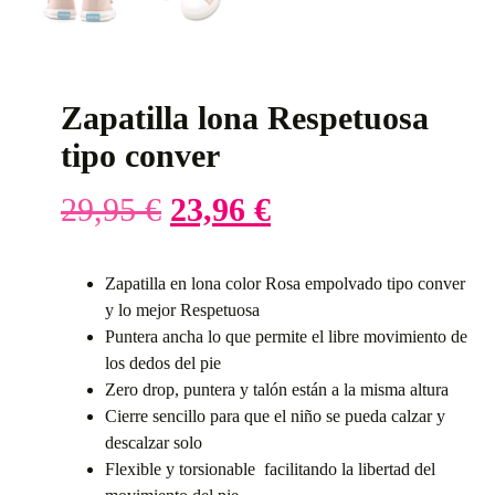
Zapatilla lona Respetuosa
tipo conver
29,95
€
23,96
€
Zapatilla en lona color Rosa empolvado tipo conver
y lo mejor Respetuosa
Puntera ancha lo que permite el libre movimiento de
los dedos del pie
Zero drop, puntera y talón están a la misma altura
Cierre sencillo para que el niño se pueda calzar y
descalzar solo
Flexible y torsionable facilitando la libertad del