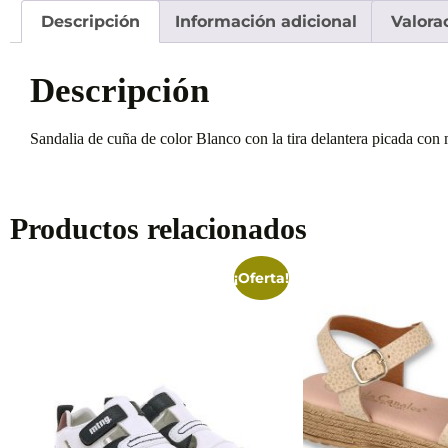
Descripción
Información adicional
Valora
Descripción
Sandalia de cuña de color Blanco con la tira delantera picada con 
Productos relacionados
¡Oferta!