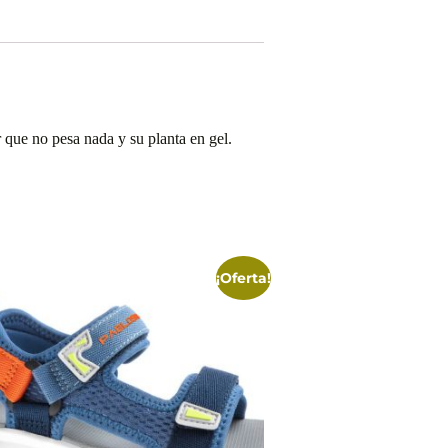
 que no pesa nada y su planta en gel.
¡Oferta!