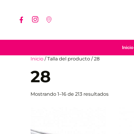
Inicio
Inicio
/ Talla del producto / 28
28
Mostrando 1–16 de 213 resultados