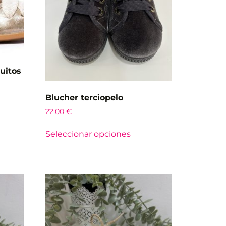
uitos
Blucher terciopelo
22,00
€
Seleccionar opciones