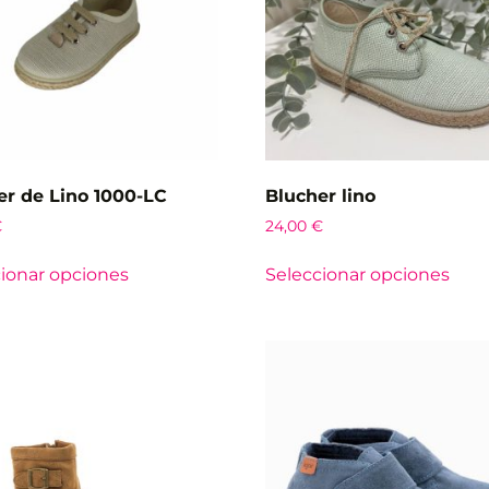
er de Lino 1000-LC
Blucher lino
€
24,00
€
ionar opciones
Seleccionar opciones