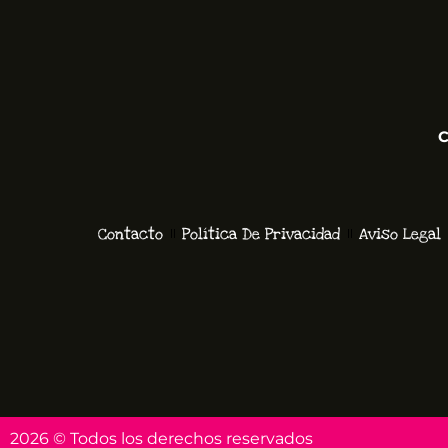
C
Contacto
Política De Privacidad
Aviso Legal
2026 © Todos los derechos reservados