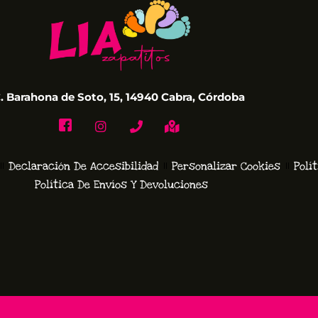
. Barahona de Soto, 15, 14940 Cabra, Córdoba
Declaración De Accesibilidad
Personalizar Cookies
Polí
Política De Envíos Y Devoluciones