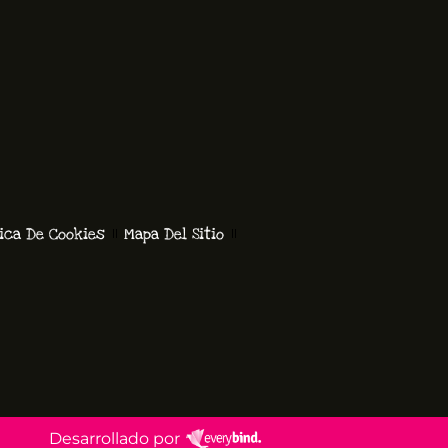
tica De Cookies
Mapa Del Sitio
Desarrollado por