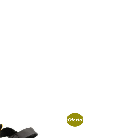
¡Oferta!