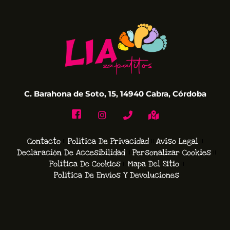
C. Barahona de Soto, 15, 14940 Cabra, Córdoba
Contacto
Política De Privacidad
Aviso Legal
Declaración De Accesibilidad
Personalizar Cookies
Política De Cookies
Mapa Del Sitio
Política De Envíos Y Devoluciones