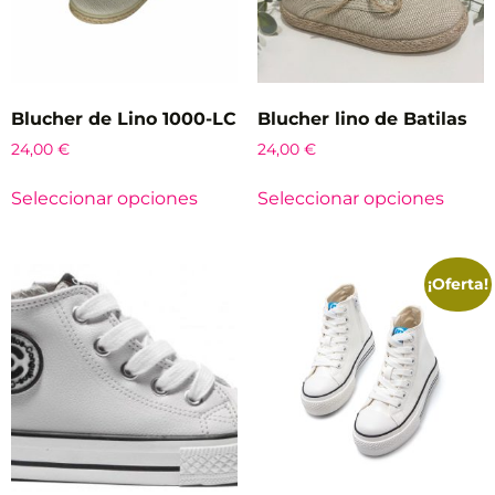
Blucher de Lino 1000-LC
Blucher lino de Batilas
24,00
€
24,00
€
Seleccionar opciones
Seleccionar opciones
¡Oferta!