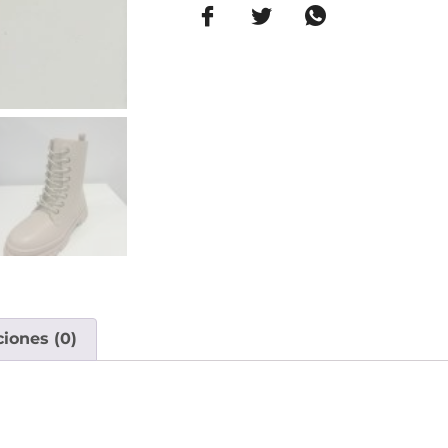
ciones (0)