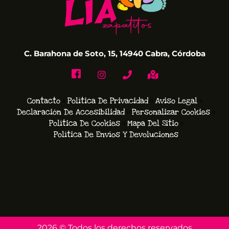
C. Barahona de Soto, 15, 14940 Cabra, Córdoba
Contacto
Política De Privacidad
Aviso Legal
Declaración De Accesibilidad
Personalizar Cookies
Política De Cookies
Mapa Del Sitio
Política De Envíos Y Devoluciones
2026 © Todos los derechos reservados