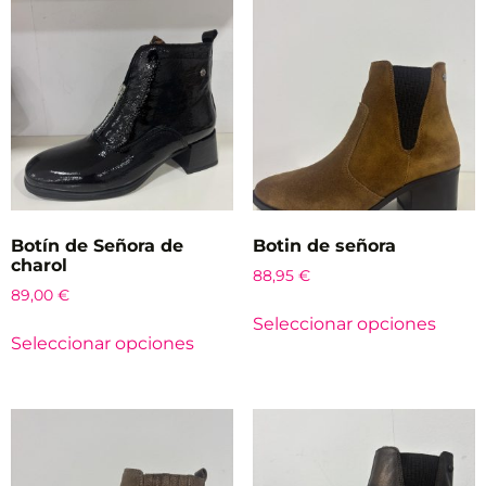
Botín de Señora de
Botin de señora
charol
88,95
€
89,00
€
Seleccionar opciones
Seleccionar opciones