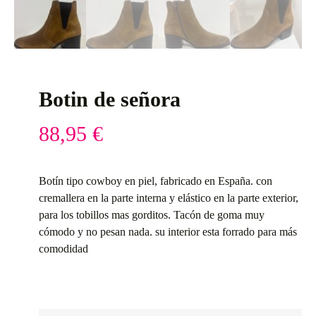
Botin de señora
88,95
€
Botín tipo cowboy en piel, fabricado en España. con
cremallera en la parte interna y elástico en la parte exterior,
para los tobillos mas gorditos. Tacón de goma muy
cómodo y no pesan nada. su interior esta forrado para más
comodidad