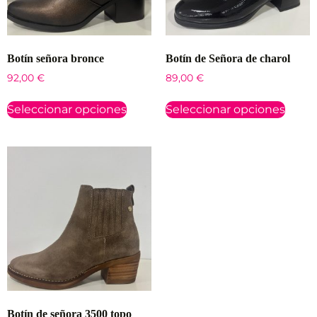
Botín señora bronce
Botín de Señora de charol
92,00
€
89,00
€
Seleccionar opciones
Seleccionar opciones
Botín de señora 3500 topo