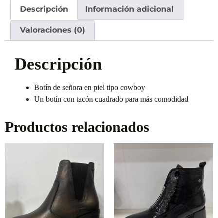
Descripción
Información adicional
Valoraciones (0)
Descripción
Botín de señora en piel tipo cowboy
Un botín con tacón cuadrado para más comodidad
Productos relacionados