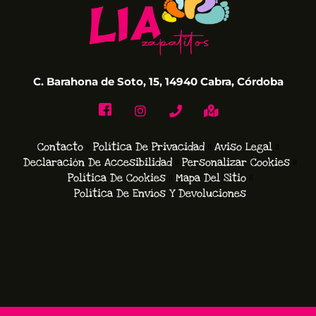
C. Barahona de Soto, 15, 14940 Cabra, Córdoba
Contacto
Política De Privacidad
Aviso Legal
Declaración De Accesibilidad
Personalizar Cookies
Política De Cookies
Mapa Del Sitio
Política De Envíos Y Devoluciones