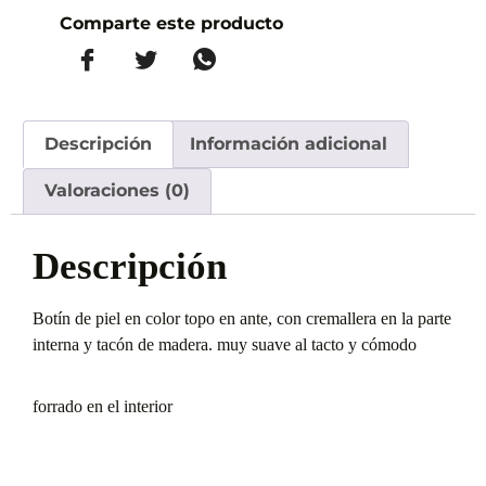
Comparte este producto
Descripción
Información adicional
Valoraciones (0)
Descripción
Botín de piel en color topo en ante, con cremallera en la parte
interna y tacón de madera. muy suave al tacto y cómodo
forrado en el interior