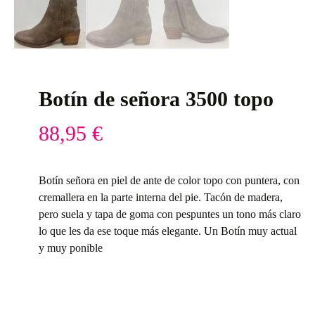
Botín de señora 3500 topo
88,95
€
Botín señora en piel de ante de color topo con puntera, con
cremallera en la parte interna del pie. Tacón de madera,
pero suela y tapa de goma con pespuntes un tono más claro
lo que les da ese toque más elegante. Un Botín muy actual
y muy ponible