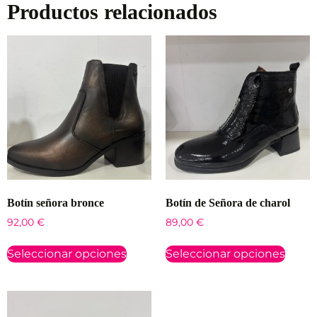
Productos relacionados
Botín señora bronce
Botín de Señora de charol
92,00
€
89,00
€
Seleccionar opciones
Seleccionar opciones