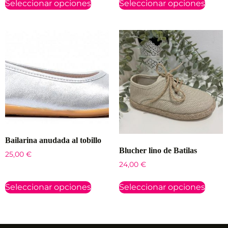
Seleccionar opciones
Seleccionar opciones
Bailarina anudada al tobillo
Blucher lino de Batilas
25,00
€
24,00
€
Seleccionar opciones
Seleccionar opciones