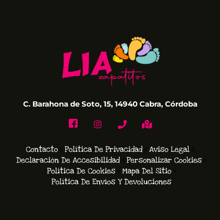
C. Barahona de Soto, 15, 14940 Cabra, Córdoba
Contacto
Política De Privacidad
Aviso Legal
Declaración De Accesibilidad
Personalizar Cookies
Política De Cookies
Mapa Del Sitio
Política De Envíos Y Devoluciones