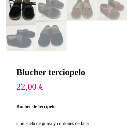
Blucher terciopelo
22,00
€
Bucher de tercipelo
Con suela de goma y cordones de falla