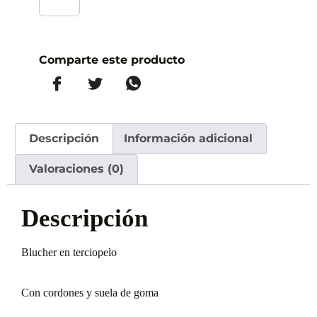
Comparte este producto
Descripción
Información adicional
Valoraciones (0)
Descripción
Blucher en terciopelo
Con cordones y suela de goma