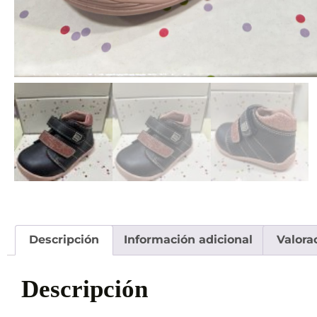
Descripción
Información adicional
Valora
Descripción