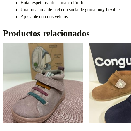
Bota respetuosa de la marca Pirufin
Una bota toda de piel con suela de goma muy flexible
Ajustable con dos velcros
Productos relacionados