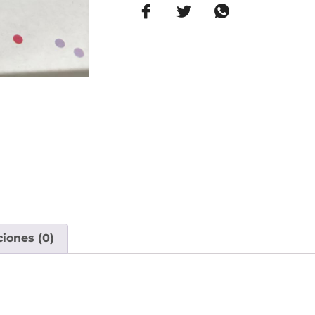
ciones (0)