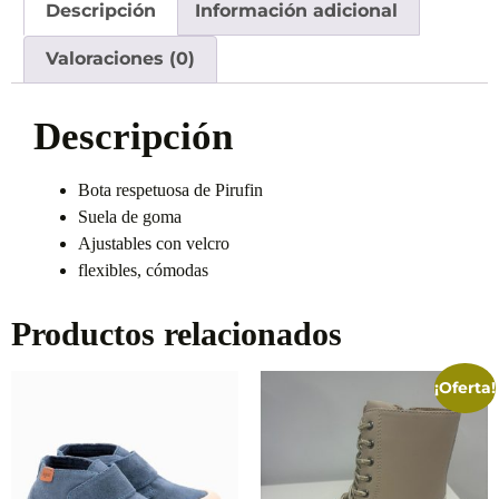
Descripción
Información adicional
Valoraciones (0)
Descripción
Bota respetuosa de Pirufin
Suela de goma
Ajustables con velcro
flexibles, cómodas
Productos relacionados
¡Oferta!