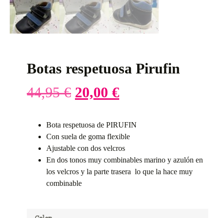
Botas respetuosa Pirufin
44,95
€
20,00
€
Bota respetuosa de PIRUFIN
Con suela de goma flexible
Ajustable con dos velcros
En dos tonos muy combinables marino y azulón en
los velcros y la parte trasera lo que la hace muy
combinable