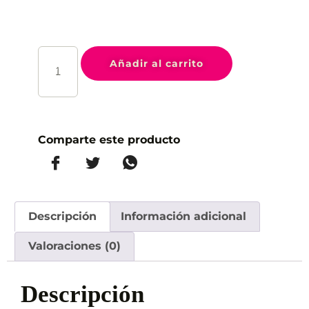
Añadir al carrito
Comparte este producto
Descripción
Información adicional
Valoraciones (0)
Descripción