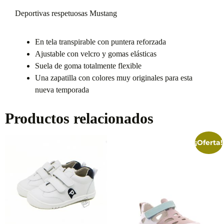
Deportivas respetuosas Mustang
En tela transpirable con puntera reforzada
Ajustable con velcro y gomas elásticas
Suela de goma totalmente flexible
Una zapatilla con colores muy originales para esta
nueva temporada
Productos relacionados
¡Oferta!