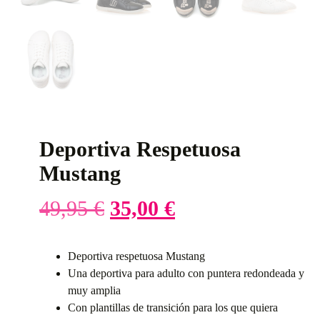
Deportiva Respetuosa
Mustang
49,95
€
35,00
€
Deportiva respetuosa Mustang
Una deportiva para adulto con puntera redondeada y
muy amplia
Con plantillas de transición para los que quiera