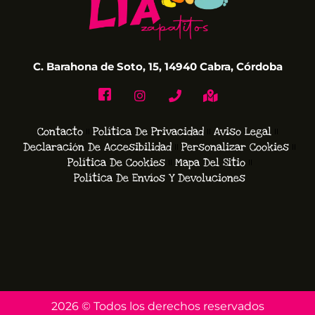
C. Barahona de Soto, 15, 14940 Cabra, Córdoba
Contacto
Política De Privacidad
Aviso Legal
Declaración De Accesibilidad
Personalizar Cookies
Política De Cookies
Mapa Del Sitio
Política De Envíos Y Devoluciones
2026 © Todos los derechos reservados