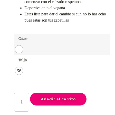
comenzar con el calzado respetuoso
Deportiva en piel vegana
Estas lista para dar el cambio si aun no lo has echo
pues estas son tus zapatillas
Color
Talla
36
Añadir al carrito