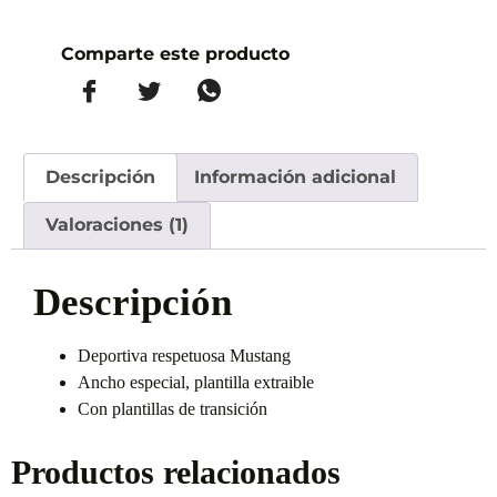
Comparte este producto
Descripción
Información adicional
Valoraciones (1)
Descripción
Deportiva respetuosa Mustang
Ancho especial, plantilla extraible
Con plantillas de transición
Productos relacionados