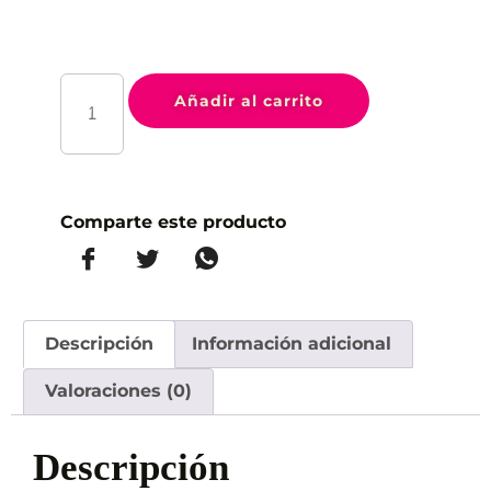
Añadir al carrito
Comparte este producto
Descripción
Información adicional
Valoraciones (0)
Descripción