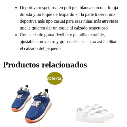
Deportiva respetuosa en poli piel blanca con una franja
dorada y un toque de leopardo en la parte trasera, una
deportiva más tipo casual para esas niñas más atrevidas
que le quieren dar un toque al calzado respetuoso
Con suela de goma flexible y plantilla extraíble,
ajustable con velcro y gomas elásticas para así facilitar
el calzado del pequeño
Productos relacionados
¡Oferta!