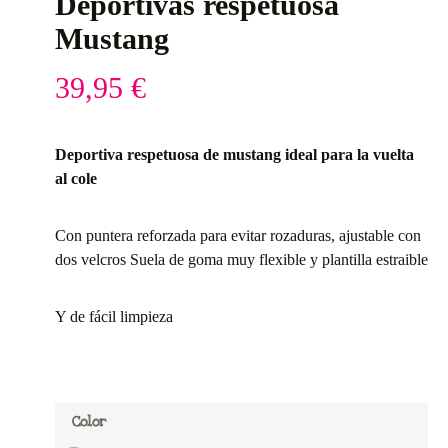
Deportivas respetuosa
Mustang
39,95
€
Deportiva respetuosa de mustang ideal para la vuelta
al cole
Con puntera reforzada para evitar rozaduras, ajustable con
dos velcros Suela de goma muy flexible y plantilla estraible
Y de fácil limpieza
Color