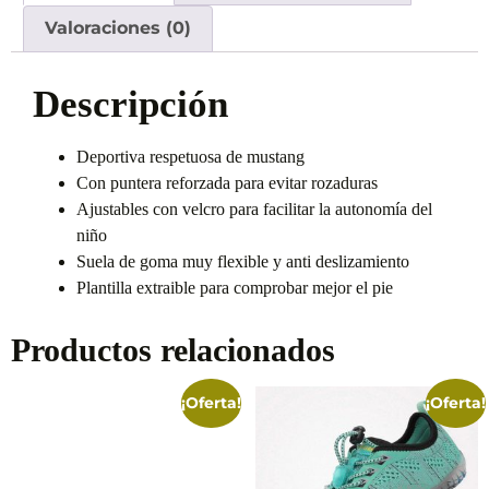
Valoraciones (0)
Descripción
Deportiva respetuosa de mustang
Con puntera reforzada para evitar rozaduras
Ajustables con velcro para facilitar la autonomía del
niño
Suela de goma muy flexible y anti deslizamiento
Plantilla extraible para comprobar mejor el pie
Productos relacionados
¡Oferta!
¡Oferta!