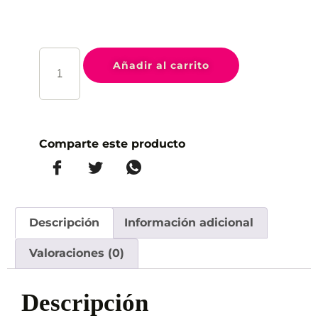
Añadir al carrito
Comparte este producto
Descripción
Información adicional
Valoraciones (0)
Descripción