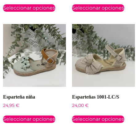
Seleccionar opciones
Seleccionar opciones
Esparteña niña
Esparteñas 1001-LC/S
24,95
€
24,00
€
Seleccionar opciones
Seleccionar opciones