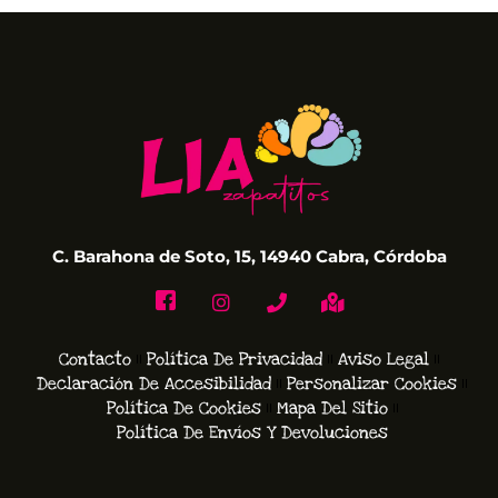
C. Barahona de Soto, 15, 14940 Cabra, Córdoba
Contacto
Política De Privacidad
Aviso Legal
Declaración De Accesibilidad
Personalizar Cookies
Política De Cookies
Mapa Del Sitio
Política De Envíos Y Devoluciones