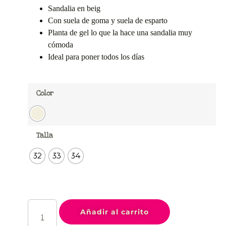
Sandalia en beig
Con suela de goma y suela de esparto
Planta de gel lo que la hace una sandalia muy
cómoda
Ideal para poner todos los días
Color
Talla
32
33
34
Añadir al carrito