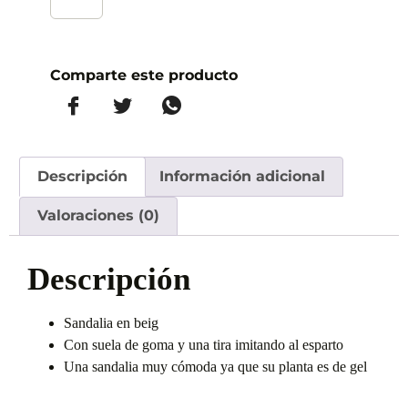
Comparte este producto
Descripción
Información adicional
Valoraciones (0)
Descripción
Sandalia en beig
Con suela de goma y una tira imitando al esparto
Una sandalia muy cómoda ya que su planta es de gel