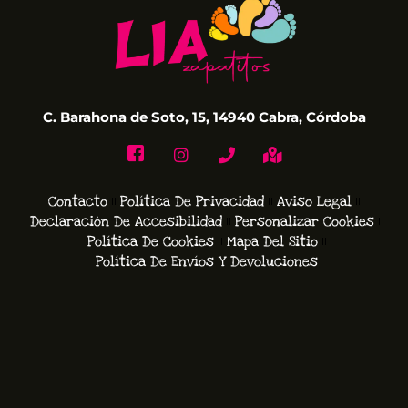
C. Barahona de Soto, 15, 14940 Cabra, Córdoba
Contacto
Política De Privacidad
Aviso Legal
Declaración De Accesibilidad
Personalizar Cookies
Política De Cookies
Mapa Del Sitio
Política De Envíos Y Devoluciones