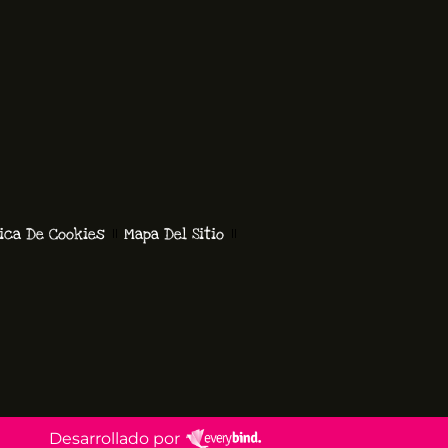
tica De Cookies
Mapa Del Sitio
Desarrollado por