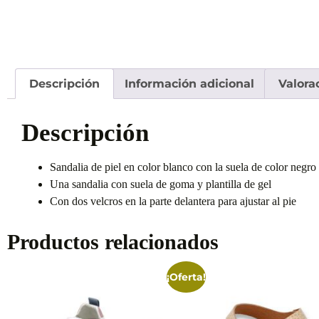
Descripción
Información adicional
Valora
Descripción
Sandalia de piel en color blanco con la suela de color negro
Una sandalia con suela de goma y plantilla de gel
Con dos velcros en la parte delantera para ajustar al pie
Productos relacionados
¡Oferta!