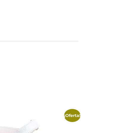
¡Oferta!