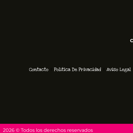
C
Contacto
Política De Privacidad
Aviso Legal
2026 © Todos los derechos reservados