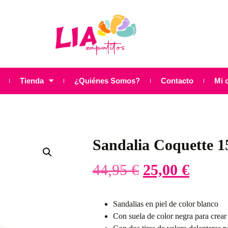
Tienda
¿Quiénes Somos?
Contacto
Mi 
Sandalia Coquette 1
44,95
€
25,00
€
Sandalias en piel de color blanco
Con suela de color negra para crea