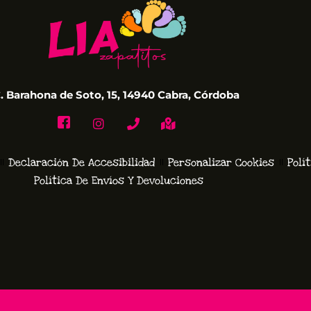
. Barahona de Soto, 15, 14940 Cabra, Córdoba
Declaración De Accesibilidad
Personalizar Cookies
Polí
Política De Envíos Y Devoluciones