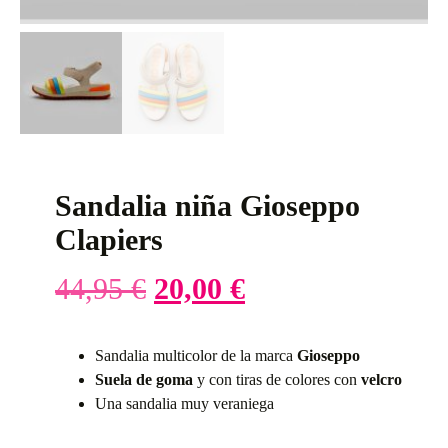
Sandalia niña Gioseppo
Clapiers
44,95
€
20,00
€
Sandalia multicolor de la marca
Gioseppo
Suela de goma
y con tiras de colores con
velcro
Una sandalia muy veraniega