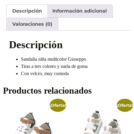
Descripción
Información adicional
Valoraciones (0)
Descripción
Sandalia niña multicolor Gioseppo
Tiras a tres colores y suela de goma
Con velcro, muy comoda
Productos relacionados
¡Oferta!
¡Oferta!