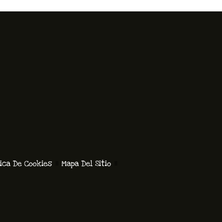
tica De Cookies
Mapa Del Sitio