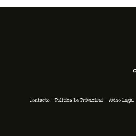
C
Contacto
Política De Privacidad
Aviso Legal