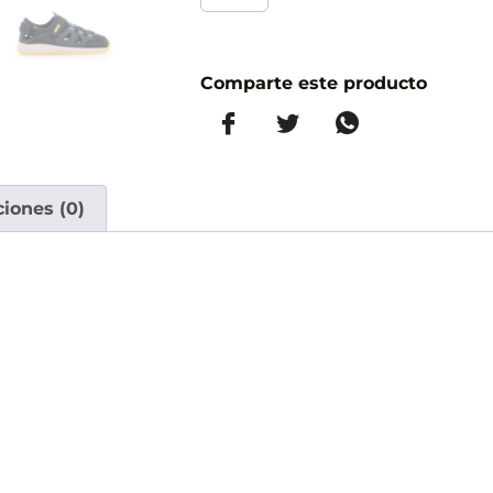
Comparte este producto
ciones (0)