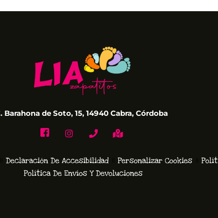
. Barahona de Soto, 15, 14940 Cabra, Córdoba
Declaración De Accesibilidad
Personalizar Cookies
Polí
Política De Envíos Y Devoluciones