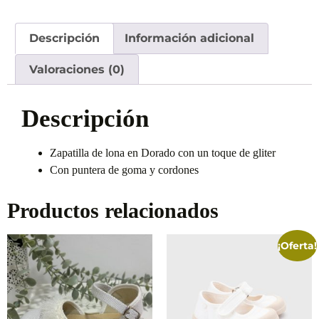
Descripción
Información adicional
Valoraciones (0)
Descripción
Zapatilla de lona en Dorado con un toque de gliter
Con puntera de goma y cordones
Productos relacionados
¡Oferta!