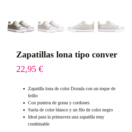
Zapatillas lona tipo conver
22,95
€
Zapatilla lona de color Dorada con un toque de
brillo
Con puntera de goma y cordones
Suela de color blanco y un filo de color negro
Ideal para la primavera una zapatilla muy
combinable