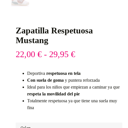
Zapatilla Respetuosa
Mustang
22,00
€
-
29,95
€
Deportiva
respetuosa en tela
Con suela de goma
y puntera reforzada
Ideal para los niños que empiezan a caminar ya que
respeta la movilidad del pie
Totalmente respetuosa ya que tiene una suela muy
fina