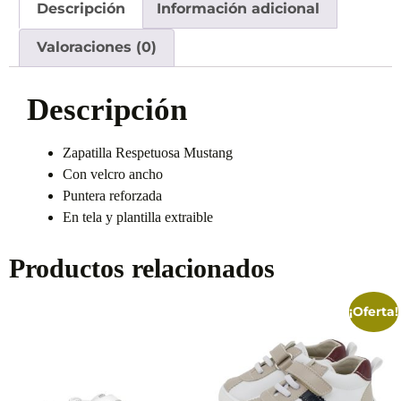
Descripción
Información adicional
Valoraciones (0)
Descripción
Zapatilla Respetuosa Mustang
Con velcro ancho
Puntera reforzada
En tela y plantilla extraible
Productos relacionados
¡Oferta!