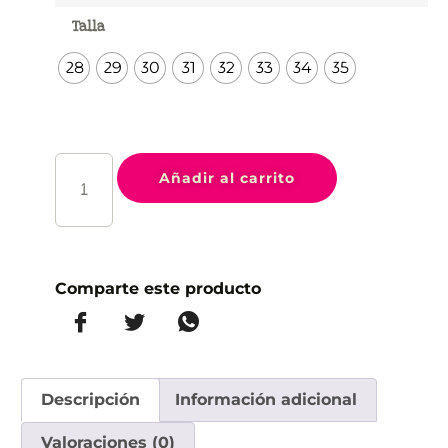
Talla
28
29
30
31
32
33
34
35
Añadir al carrito
Comparte este producto
Descripción
Información adicional
Valoraciones (0)