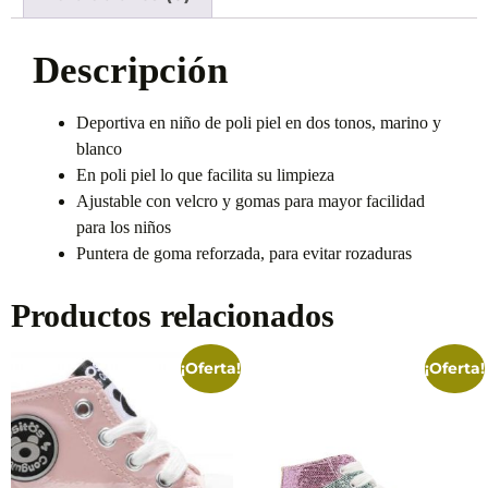
Descripción
Deportiva en niño de poli piel en dos tonos, marino y
blanco
En poli piel lo que facilita su limpieza
Ajustable con velcro y gomas para mayor facilidad
para los niños
Puntera de goma reforzada, para evitar rozaduras
Productos relacionados
¡Oferta!
¡Oferta!