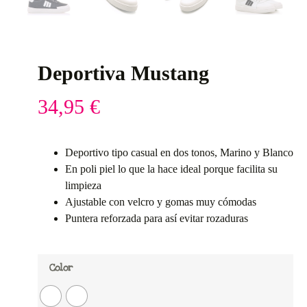
Deportiva Mustang
34,95
€
Deportivo tipo casual en dos tonos, Marino y Blanco
En poli piel lo que la hace ideal porque facilita su
limpieza
Ajustable con velcro y gomas muy cómodas
Puntera reforzada para así evitar rozaduras
Color