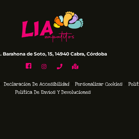
. Barahona de Soto, 15, 14940 Cabra, Córdoba
Declaración De Accesibilidad
Personalizar Cookies
Polí
Política De Envíos Y Devoluciones