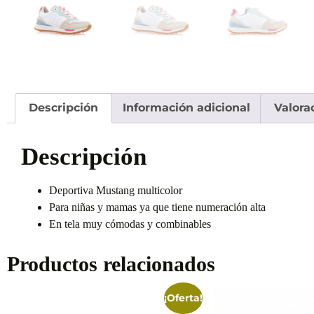
Descripción
Información adicional
Valora
Descripción
Deportiva Mustang multicolor
Para niñas y mamas ya que tiene numeración alta
En tela muy cómodas y combinables
Productos relacionados
¡Oferta!