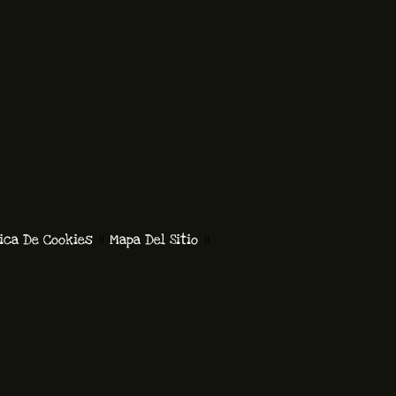
tica De Cookies
Mapa Del Sitio