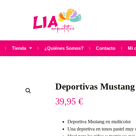
Tienda
¿Quiénes Somos?
Contacto
Mi 
Deportivas Mustang
39,95
€
Deportiva Mustang en multicolor
Una deportiva en tonos pastel muy