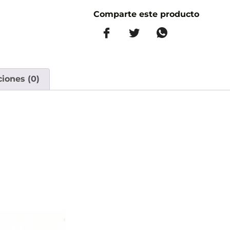
Comparte este producto
ciones (0)