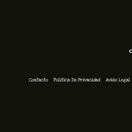
C
Contacto
Política De Privacidad
Aviso Legal