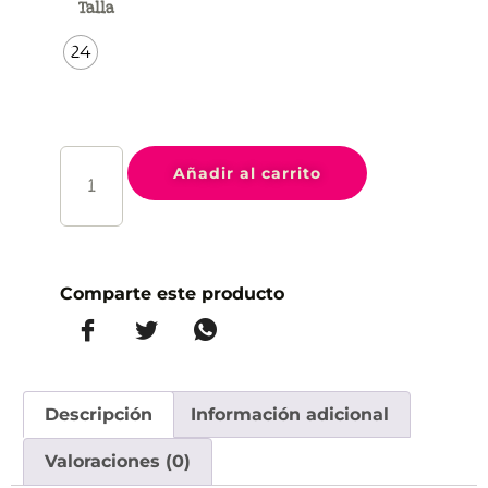
Talla
24
Añadir al carrito
Comparte este producto
Descripción
Información adicional
Valoraciones (0)