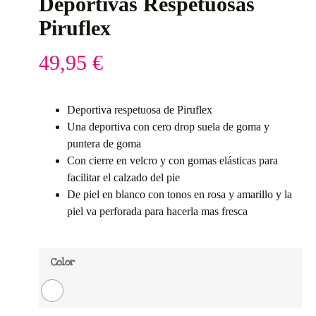
Deportivas Respetuosas
Piruflex
49,95
€
Deportiva respetuosa de Piruflex
Una deportiva con cero drop suela de goma y
puntera de goma
Con cierre en velcro y con gomas elásticas para
facilitar el calzado del pie
De piel en blanco con tonos en rosa y amarillo y la
piel va perforada para hacerla mas fresca
Color