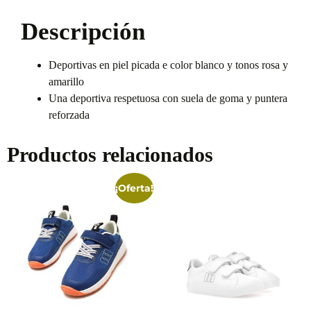
Descripción
Deportivas en piel picada e color blanco y tonos rosa y
amarillo
Una deportiva respetuosa con suela de goma y puntera
reforzada
Productos relacionados
¡Oferta!