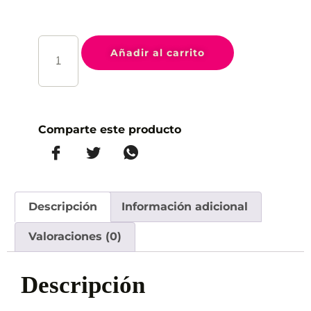
Añadir al carrito
Comparte este producto
Descripción
Información adicional
Valoraciones (0)
Descripción