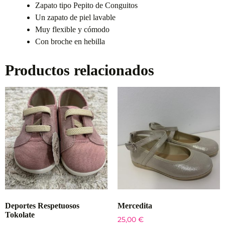
Zapato tipo Pepito de Conguitos
Un zapato de piel lavable
Muy flexible y cómodo
Con broche en hebilla
Productos relacionados
Deportes Respetuosos
Mercedita
Tokolate
25,00
€