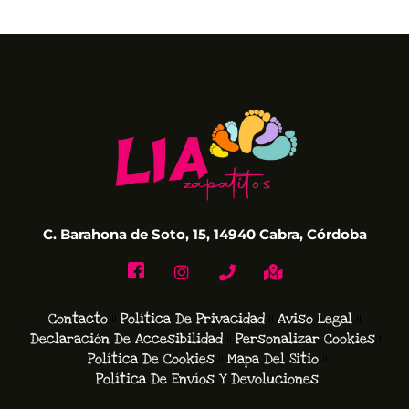
C. Barahona de Soto, 15, 14940 Cabra, Córdoba
Contacto
Política De Privacidad
Aviso Legal
Declaración De Accesibilidad
Personalizar Cookies
Política De Cookies
Mapa Del Sitio
Política De Envíos Y Devoluciones