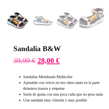
Sandalia B&W
39,99
€
28,00
€
Sandalias Metalizada Multicolor
Ajustable con velcro en tres sitios tanto en la parte
delantera trasera y empeine
Suela de goma con una poca cuña que no pesa nada
Una sandalia muy cómoda y muy ponible