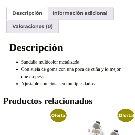
Descripción
Información adicional
Valoraciones (0)
Descripción
Sandalia multicolor metalizada
Con suela de goma con una poca de cuña y lo mejor
que no pesa
Ajustable con cintas en múltiples lados
Productos relacionados
¡Oferta!
¡Oferta!