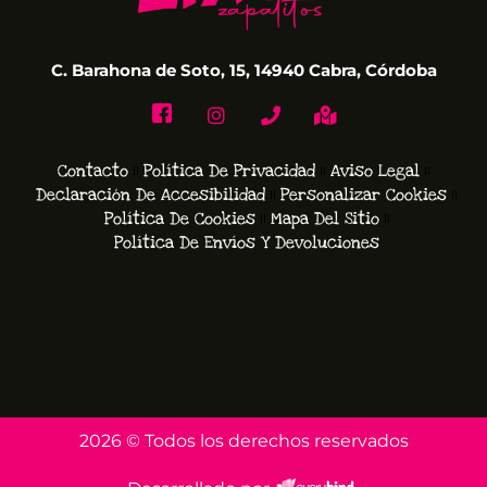
C. Barahona de Soto, 15, 14940 Cabra, Córdoba
Contacto
Política De Privacidad
Aviso Legal
Declaración De Accesibilidad
Personalizar Cookies
Política De Cookies
Mapa Del Sitio
Política De Envíos Y Devoluciones
2026 © Todos los derechos reservados