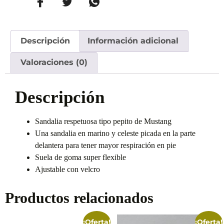
Descripción
Información adicional
Valoraciones (0)
Descripción
Sandalia respetuosa tipo pepito de Mustang
Una sandalia en marino y celeste picada en la parte
delantera para tener mayor respiración en pie
Suela de goma super flexible
Ajustable con velcro
Productos relacionados
¡Oferta!
¡Oferta!