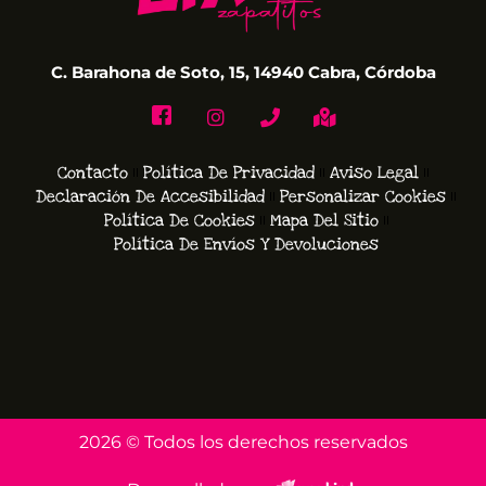
C. Barahona de Soto, 15, 14940 Cabra, Córdoba
Contacto
Política De Privacidad
Aviso Legal
Declaración De Accesibilidad
Personalizar Cookies
Política De Cookies
Mapa Del Sitio
Política De Envíos Y Devoluciones
2026 © Todos los derechos reservados