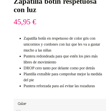
Zapatilla botín respetuosa
con luz
45,95
€
Zapatilla botín en respetuoso de color gris con
unicornios y cordones con luz que les va a gustar
mucho a las niñas
Puntera redondeada para que estén los pies más
libres de movimiento
DROP cero tanto por delante como por detrás
Plantilla extraíble para comprobar mejor la medida
del pie
Puntera reforzada para así evitar las rozaduras
Color