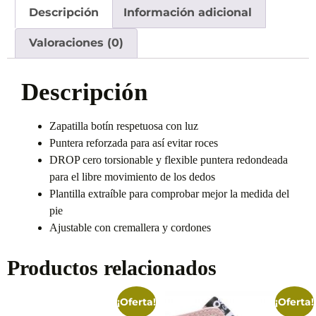
Descripción
Información adicional
Valoraciones (0)
Descripción
Zapatilla botín respetuosa con luz
Puntera reforzada para así evitar roces
DROP cero torsionable y flexible puntera redondeada
para el libre movimiento de los dedos
Plantilla extraíble para comprobar mejor la medida del
pie
Ajustable con cremallera y cordones
Productos relacionados
¡Oferta!
¡Oferta!