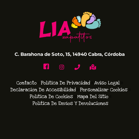
C. Barahona de Soto, 15, 14940 Cabra, Córdoba
Contacto
Política De Privacidad
Aviso Legal
Declaración De Accesibilidad
Personalizar Cookies
Política De Cookies
Mapa Del Sitio
Política De Envíos Y Devoluciones