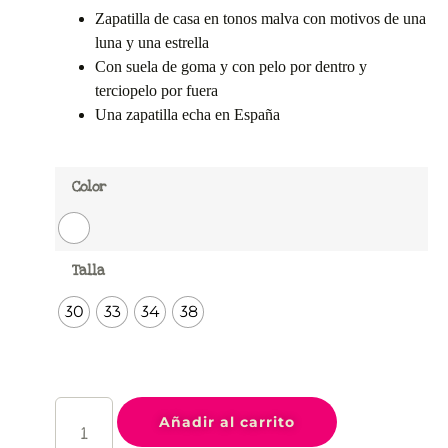
Zapatilla de casa en tonos malva con motivos de una
luna y una estrella
Con suela de goma y con pelo por dentro y
terciopelo por fuera
Una zapatilla echa en España
Color
Talla
30
33
34
38
Añadir al carrito