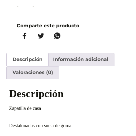
Comparte este producto
Descripción
Información adicional
Valoraciones (0)
Descripción
Zapatilla de casa
Destalonadas con suela de goma.