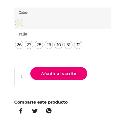
Color
Talla
26
27
28
29
30
31
32
Añadir al carrito
Comparte este producto