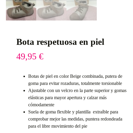
Bota respetuosa en piel
49,95
€
Botas de piel en color Beige combinada, putera de
goma para evitar rozaduras, totalmente torsionable
Ajustable con un velcro en la parte superior y gomas
elásticas para mayor apertura y calzar más
cómodamente
Suela de goma flexible y plantilla extraíble para
comprobar mejor las medidas, puntera redondeada
para el libre movimiento del pie