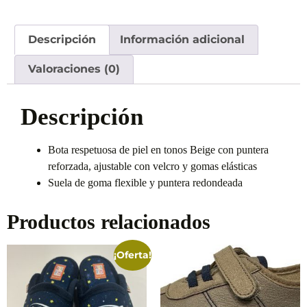
Descripción
Información adicional
Valoraciones (0)
Descripción
Bota respetuosa de piel en tonos Beige con puntera
reforzada, ajustable con velcro y gomas elásticas
Suela de goma flexible y puntera redondeada
Productos relacionados
¡Oferta!