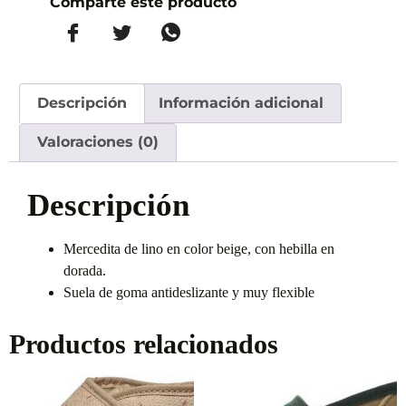
Comparte este producto
Descripción
Información adicional
Valoraciones (0)
Descripción
Mercedita de lino en color beige, con hebilla en
dorada.
Suela de goma antideslizante y muy flexible
Productos relacionados