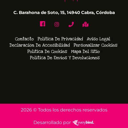
C. Barahona de Soto, 15, 14940 Cabra, Córdoba
Contacto
Política De Privacidad
Aviso Legal
Declaración De Accesibilidad
Personalizar Cookies
Política De Cookies
Mapa Del Sitio
Política De Envíos Y Devoluciones
2026 © Todos los derechos reservados
Desarrollado por