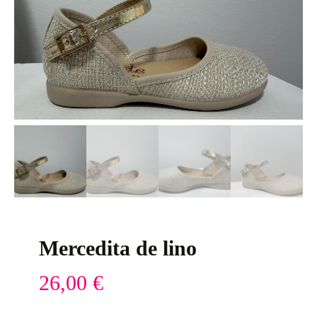
Mercedita de lino
26,00
€