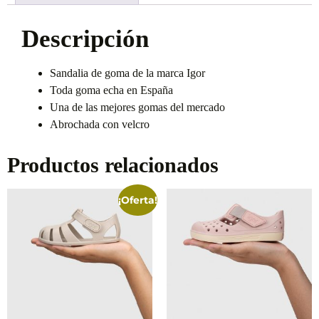
Descripción
Sandalia de goma de la marca Igor
Toda goma echa en España
Una de las mejores gomas del mercado
Abrochada con velcro
Productos relacionados
¡Oferta!