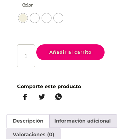
Color
Añadir al carrito
Comparte este producto
Descripción
Información adicional
Valoraciones (0)