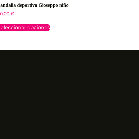
andalia deportiva Gioseppo niño
0,00
€
eleccionar opciones