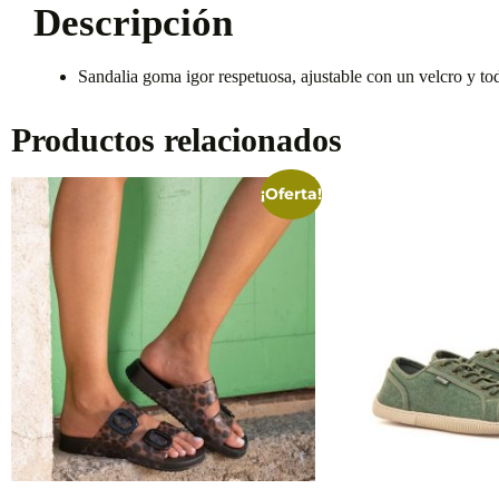
Descripción
Sandalia goma igor respetuosa, ajustable con un velcro y to
Productos relacionados
¡Oferta!