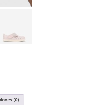
ciones (0)