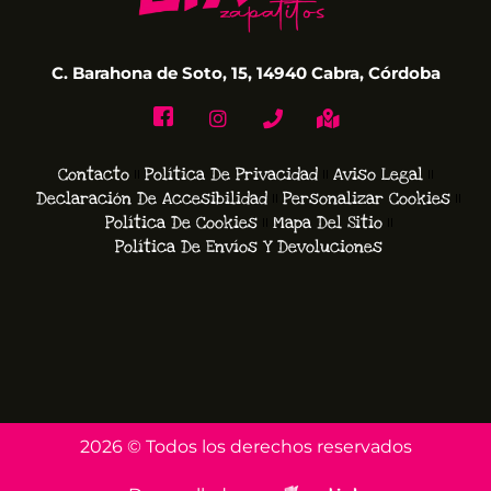
C. Barahona de Soto, 15, 14940 Cabra, Córdoba
Contacto
Política De Privacidad
Aviso Legal
Declaración De Accesibilidad
Personalizar Cookies
Política De Cookies
Mapa Del Sitio
Política De Envíos Y Devoluciones
2026 © Todos los derechos reservados