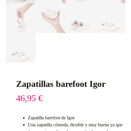
Zapatillas barefoot Igor
46,95
€
Zapatilla barefoot de Igor
Una zapatilla cómoda, flexible y muy buena ya que