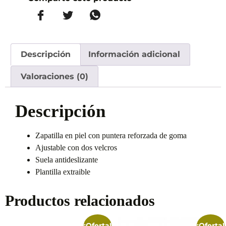
Descripción
Información adicional
Valoraciones (0)
Descripción
Zapatilla en piel con puntera reforzada de goma
Ajustable con dos velcros
Suela antideslizante
Plantilla extraible
Productos relacionados
¡Oferta!
¡Oferta!